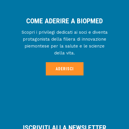
COME ADERIRE A BIOPMED
Scopri i privilegi dedicati ai soci e diventa
protagonista della filiera di innovazione
piemontese per la salute e le scienze
della vita.
ADERISCI
ISCRIVITI ALLA NEWSLETTER