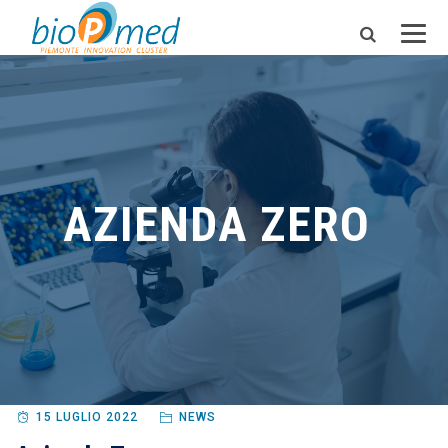
AZIENDA ZERO
15 LUGLIO 2022
NEWS