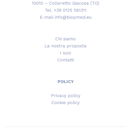
10010 – Colleretto Giacosa (TO)
Tel. +39 0125 561311
E-mail info@biopmed.eu
Chi siamo
La nostra proposta
I soci
Contatti
POLICY
Privacy policy
Cookie policy