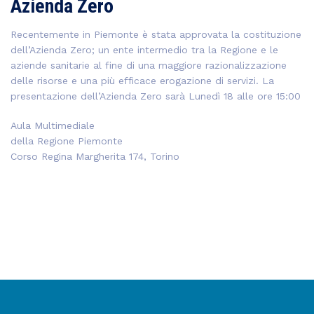
Azienda Zero
Recentemente in Piemonte è stata approvata la costituzione
dell’Azienda Zero; un ente intermedio tra la Regione e le
aziende sanitarie al fine di una maggiore razionalizzazione
delle risorse e una più efficace erogazione di servizi. La
presentazione dell’Azienda Zero sarà Lunedì 18 alle ore 15:00
Aula Multimediale
della Regione Piemonte
Corso Regina Margherita 174, Torino