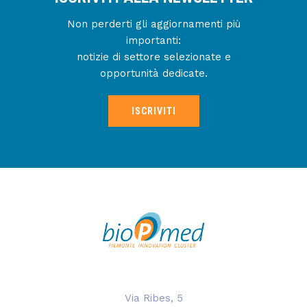
Non perderti gli aggiornamenti più
importanti:
notizie di settore selezionate e
opportunità dedicate.
ISCRIVITI
Via Ribes, 5