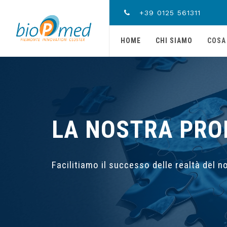
+39 0125 561311
HOME
CHI SIAMO
COSA
LA NOSTRA PRO
Facilitiamo il successo delle realtà del n