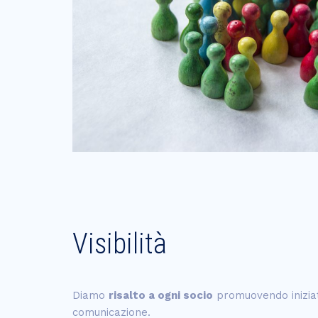
Visibilità
Diamo
risalto a ogni socio
promuovendo iniziat
comunicazione.