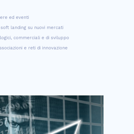
ere ed eventi
 soft landing su nuovi mercati
logici, commerciali e di sviluppo
ociazioni e reti di innovazione