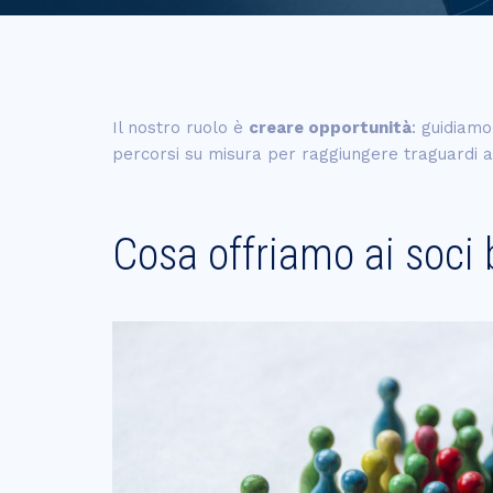
Il nostro ruolo è
creare opportunità
: guidiamo
percorsi su misura per raggiungere traguardi a
Cosa offriamo ai soci