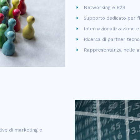
Networking e B2B
Supporto dedicato per fi
Internazionalizzazione e
Ricerca di partner tecno
Rappresentanza nelle ass
ive di marketing e