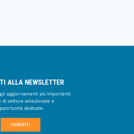
ITI ALLA NEWSLETTER
gli aggiornamenti più importanti:
e di settore selezionate e
pportunità dedicate.
ISCRIVITI