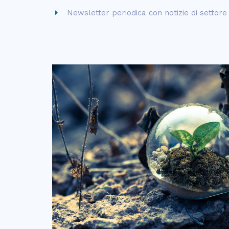
Newsletter periodica con notizie di settore