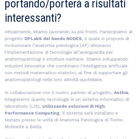
portando/porterà a risultati
interessanti?
Attualmente, stiamo lavorando su più fronti. Partecipiamo al
progetto
DPLabS del bando NODES
, il quale si propone di
rivoluzionare l’anatomia patologica (AP) attraverso
l’implementazione di tecnologie all’avanguardia per
anatomopatologi e strutture sanitarie. Stiamo sviluppando
soluzioni innovative che combinano l’intelligenza artificiale
con metodi matematico-statistici, al fine di supportare gli
anatomopatologi nelle loro attività quotidiane.
In collaborazione con il nostro partner di progetto,
Aethia
,
integreremo queste tecnologie in un sistema informativo di
laboratorio (LIS),
utilizzando soluzioni di High
Performance Computing
. Il sistema sarà installato e
testato presso le unità di Anatomia Patologica di Torino
Molinette e Biella.