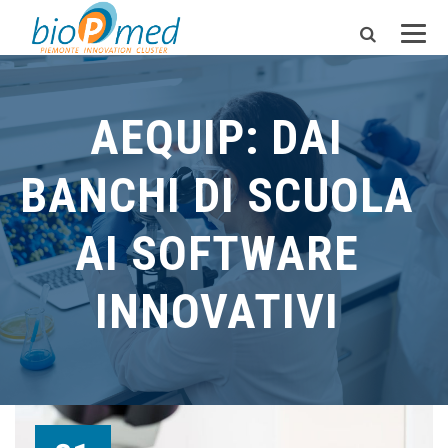
AEQUIP: DAI
BANCHI DI SCUOLA
AI SOFTWARE
INNOVATIVI