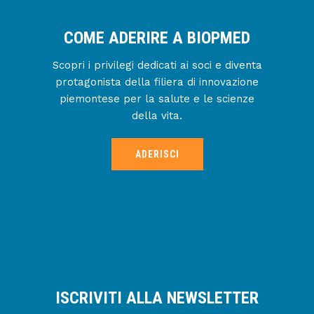
COME ADERIRE A BIOPMED
Scopri i privilegi dedicati ai soci e diventa
protagonista della filiera di innovazione
piemontese per la salute e le scienze
della vita.
ADERISCI
ISCRIVITI ALLA NEWSLETTER