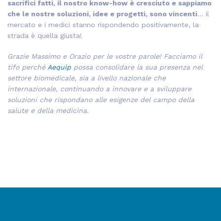
sacrifici fatti, il nostro know-how è cresciuto e sappiamo
che le nostre soluzioni, idee e progetti, sono vincenti
… il
mercato e i medici stanno rispondendo positivamente, la
strada è quella giusta!
Grazie Massimo e Orazio per le vostre parole! Facciamo il
tifo perché
Aequip
possa consolidare la sua presenza nel
settore biomedicale, sia a livello nazionale che
internazionale, continuando a innovare e a sviluppare
soluzioni che rispondano alle esigenze del campo della
salute e della medicina.