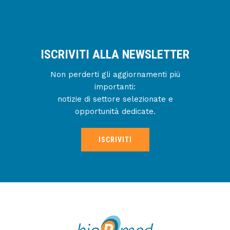
ISCRIVITI ALLA NEWSLETTER
Non perderti gli aggiornamenti più
importanti:
notizie di settore selezionate e
opportunità dedicate.
ISCRIVITI