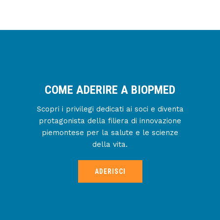
COME ADERIRE A BIOPMED
Scopri i privilegi dedicati ai soci e diventa
protagonista della filiera di innovazione
piemontese per la salute e le scienze
della vita.
ADERISCI