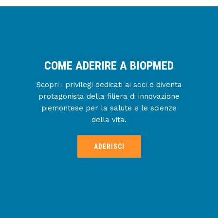
COME ADERIRE A BIOPMED
Scopri i privilegi dedicati ai soci e diventa
protagonista della filiera di innovazione
piemontese per la salute e le scienze
della vita.
ADERISCI