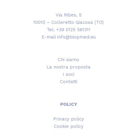
Via Ribes, 5
10010 – Colleretto Giacosa (TO)
Tel. +39 0125 561311
E-mail info@biopmed.eu
Chi siamo
La nostra proposta
I soci
Contatti
POLICY
Privacy policy
Cookie policy