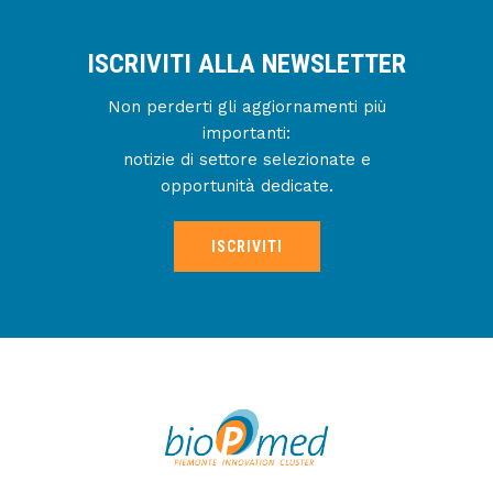
ISCRIVITI ALLA NEWSLETTER
Non perderti gli aggiornamenti più
importanti:
notizie di settore selezionate e
opportunità dedicate.
ISCRIVITI