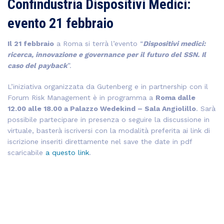
Confindustria Dispositivi Medici:
evento 21 febbraio
Il 21 febbraio
a Roma si terrà l’evento “
Dispositivi medici:
ricerca, innovazione e governance per il futuro del SSN. Il
caso del payback
”.
L’iniziativa organizzata da Gutenberg e in partnership con il
Forum Risk Management è in programma a
Roma dalle
12.00 alle 18.00 a Palazzo Wedekind – Sala Angiolillo
. Sarà
possibile partecipare in presenza o seguire la discussione in
virtuale, basterà iscriversi con la modalità preferita ai link di
iscrizione inseriti direttamente nel save the date in pdf
scaricabile
a questo link
.