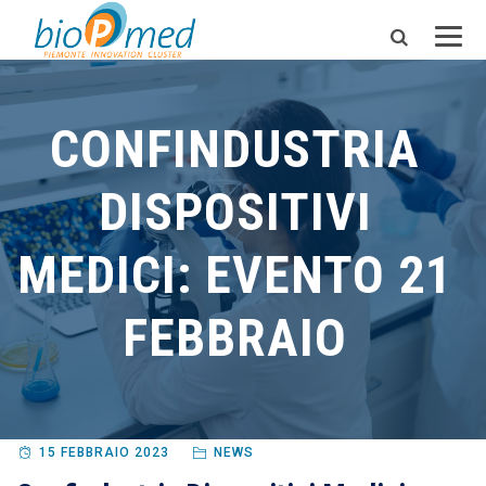
CONFINDUSTRIA
DISPOSITIVI
MEDICI: EVENTO 21
FEBBRAIO
15 FEBBRAIO 2023
NEWS