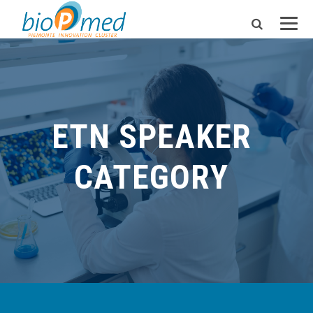
ETN SPEAKER
CATEGORY