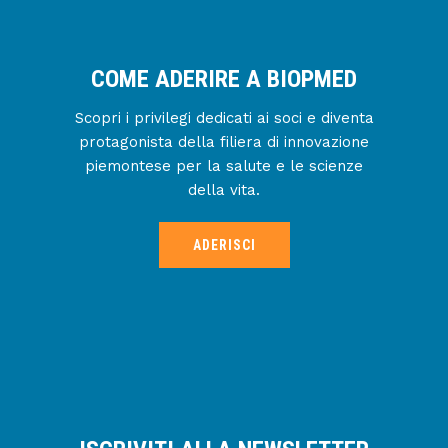
COME ADERIRE A BIOPMED
Scopri i privilegi dedicati ai soci e diventa
protagonista della filiera di innovazione
piemontese per la salute e le scienze
della vita.
ADERISCI