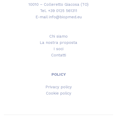
10010 – Colleretto Giacosa (TO)
Tel. +39 0125 561311
E-mail info@biopmed.eu
Chi siamo
La nostra proposta
I soci
Contatti
POLICY
Privacy policy
Cookie policy