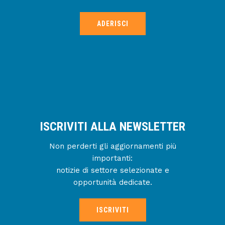
ADERISCI
ISCRIVITI ALLA NEWSLETTER
Non perderti gli aggiornamenti più
importanti:
notizie di settore selezionate e
opportunità dedicate.
ISCRIVITI