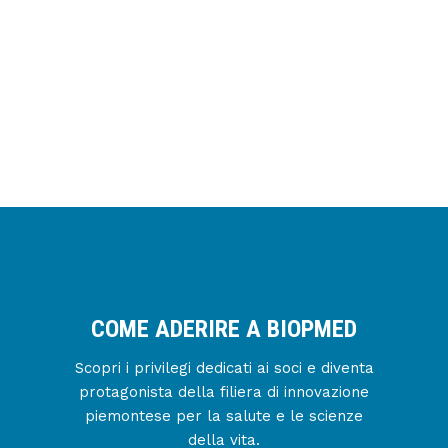
COME ADERIRE A BIOPMED
Scopri i privilegi dedicati ai soci e diventa
protagonista della filiera di innovazione
piemontese per la salute e le scienze
della vita.