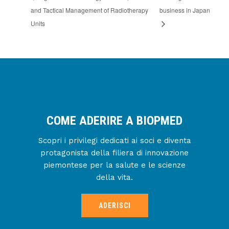
and Tactical Management of Radiotherapy
business in Japan
Units
COME ADERIRE A BIOPMED
Scopri i privilegi dedicati ai soci e diventa
protagonista della filiera di innovazione
piemontese per la salute e le scienze
della vita.
ADERISCI