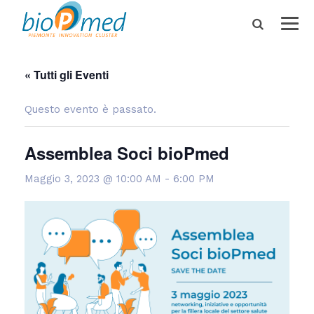
« Tutti gli Eventi
Questo evento è passato.
Assemblea Soci bioPmed
Maggio 3, 2023 @ 10:00 AM
-
6:00 PM