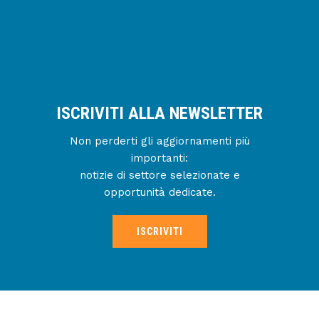
ISCRIVITI ALLA NEWSLETTER
Non perderti gli aggiornamenti più
importanti:
notizie di settore selezionate e
opportunità dedicate.
ISCRIVITI