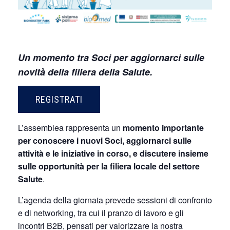
Un momento tra Soci per aggiornarci sulle
novità della filiera della Salute.
REGISTRATI
L’assemblea rappresenta un
momento importante
per conoscere i nuovi Soci, aggiornarci sulle
attività e le iniziative in corso, e discutere insieme
sulle opportunità per la filiera locale del settore
Salute
.
L’agenda della giornata prevede sessioni di confronto
e di networking, tra cui il pranzo di lavoro e gli
incontri B2B, pensati per valorizzare la nostra