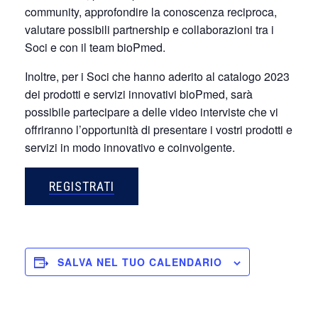
community, approfondire la conoscenza reciproca,
valutare possibili partnership e collaborazioni tra i
Soci e con il team bioPmed.
Inoltre, per i Soci che hanno aderito al catalogo 2023
dei prodotti e servizi innovativi bioPmed, sarà
possibile partecipare a delle video interviste che vi
offriranno l’opportunità di presentare i vostri prodotti e
servizi in modo innovativo e coinvolgente.
REGISTRATI
SALVA NEL TUO CALENDARIO