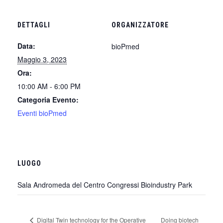
DETTAGLI
ORGANIZZATORE
Data:
bioPmed
Maggio 3, 2023
Ora:
10:00 AM - 6:00 PM
Categoria Evento:
Eventi bioPmed
LUOGO
Sala Andromeda del Centro Congressi Bioindustry Park
Digital Twin technology for the Operative
Doing biotech