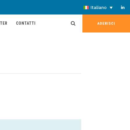
Italiano
TER
CONTATTI
ADERISCI