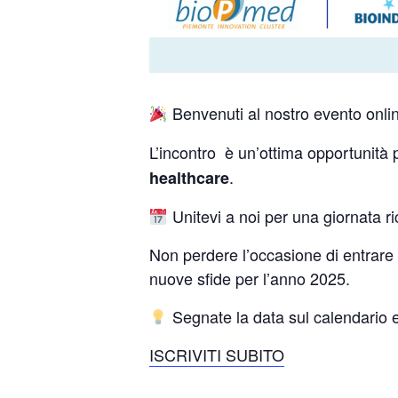
Benvenuti al nostro evento onli
L’incontro è un’ottima opportunità per
.
healthcare
Unitevi a noi per una giornata ri
Non perdere l’occasione di entrare i
nuove sfide per l’anno 2025.
Segnate la data sul calendario 
ISCRIVITI SUBITO