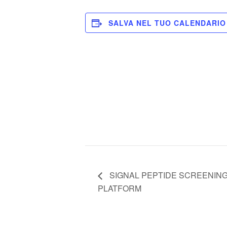
SALVA NEL TUO CALENDARIO
SIGNAL PEPTIDE SCREENING
PLATFORM