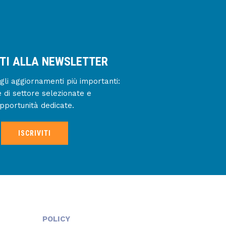
ITI ALLA NEWSLETTER
gli aggiornamenti più importanti:
e di settore selezionate e
pportunità dedicate.
ISCRIVITI
POLICY