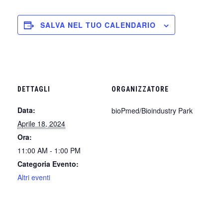
SALVA NEL TUO CALENDARIO
DETTAGLI
ORGANIZZATORE
Data:
bioPmed/Bioindustry Park
Aprile 18, 2024
Ora:
11:00 AM - 1:00 PM
Categoria Evento:
Altri eventi