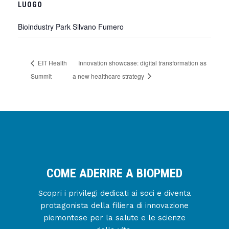
LUOGO
Bioindustry Park Silvano Fumero
EIT Health
Innovation showcase: digital transformation as
Summit
a new healthcare strategy
COME ADERIRE A BIOPMED
Scopri i privilegi dedicati ai soci e diventa
protagonista della filiera di innovazione
piemontese per la salute e le scienze