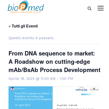
« Tutti gli Eventi
Questo evento è passato.
From DNA sequence to market:
A Roadshow on cutting-edge
mAb/BsAb Process Development
Aprile 18, 2024 @ 11:00 AM
-
1:00 PM