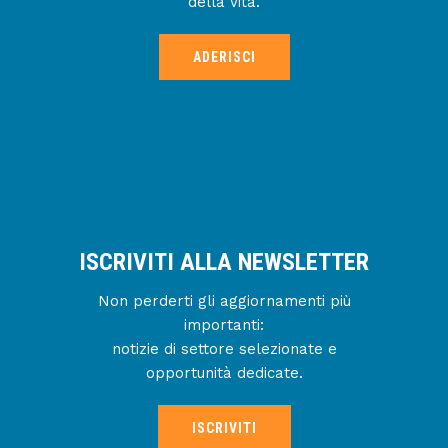
della vita.
ADERISCI
ISCRIVITI ALLA NEWSLETTER
Non perderti gli aggiornamenti più
importanti:
notizie di settore selezionate e
opportunità dedicate.
ISCRIVITI