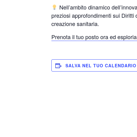
Nell’ambito dinamico dell’innova
preziosi approfondimenti sui Diritti 
creazione sanitaria.
Prenota il tuo posto ora ed esplori
SALVA NEL TUO CALENDARIO