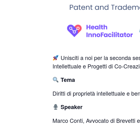
Unisciti a noi per la seconda sess
Intellettuale e Progetti di Co-Creaz
Tema
Diritti di proprietà intellettuale e 
Speaker
Marco Conti, Avvocato di Brevett