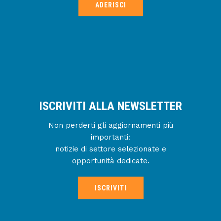
ADERISCI
ISCRIVITI ALLA NEWSLETTER
Non perderti gli aggiornamenti più
importanti:
notizie di settore selezionate e
opportunità dedicate.
ISCRIVITI