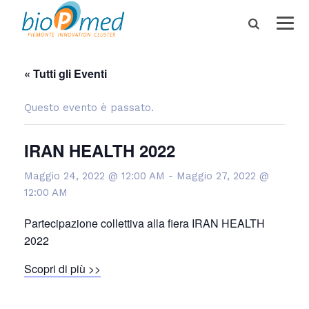
« Tutti gli Eventi
Questo evento è passato.
IRAN HEALTH 2022
Maggio 24, 2022 @ 12:00 AM
-
Maggio 27, 2022 @
12:00 AM
Partecipazione collettiva alla fiera IRAN HEALTH
2022
Scopri di più >>