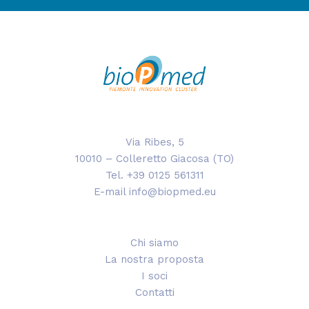
Via Ribes, 5
10010 – Colleretto Giacosa (TO)
Tel. +39 0125 561311
E-mail info@biopmed.eu
Chi siamo
La nostra proposta
I soci
Contatti