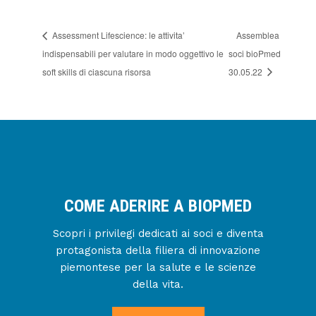
Assessment Lifescience: le attivita’
Assemblea
indispensabili per valutare in modo oggettivo le
soci bioPmed
soft skills di ciascuna risorsa
30.05.22
COME ADERIRE A BIOPMED
Scopri i privilegi dedicati ai soci e diventa
protagonista della filiera di innovazione
piemontese per la salute e le scienze
della vita.