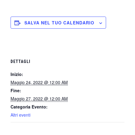
SALVA NEL TUO CALENDARIO
DETTAGLI
Inizio:
Maggio 24, 2022 @ 12:00 AM
Fine:
Maggio 27, 2022 @ 12:00 AM
Categoria Evento:
Altri eventi