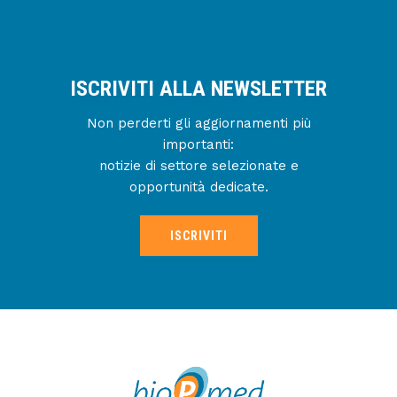
ISCRIVITI ALLA NEWSLETTER
Non perderti gli aggiornamenti più
importanti:
notizie di settore selezionate e
opportunità dedicate.
ISCRIVITI