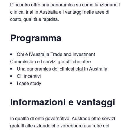
L’incontro offre una panoramica su come funzionano i
clinical trial in Australia e i vantaggi nelle aree di
costo, qualità e rapidità.
Programma
Chi è l’Australia Trade and Investment
Commission e i servizi gratuiti che offre
Una panoramica dei clinical trial in Australia
Gli incentivi
I case study
Informazioni e vantaggi
In qualità di ente governativo, Austrade offre servizi
gratuiti alle aziende che vorrebbero usufruire dei