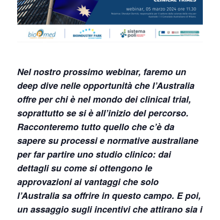
Nel nostro prossimo webinar, faremo un
deep dive nelle opportunità che l’Australia
offre per chi è nel mondo dei clinical trial,
soprattutto se si è all’inizio del percorso.
Racconteremo tutto quello che c’è da
sapere su processi e normative australiane
per far partire uno studio clinico: dai
dettagli su come si ottengono le
approvazioni ai vantaggi che solo
l’Australia sa offrire in questo campo. E poi,
un assaggio sugli incentivi che attirano sia i