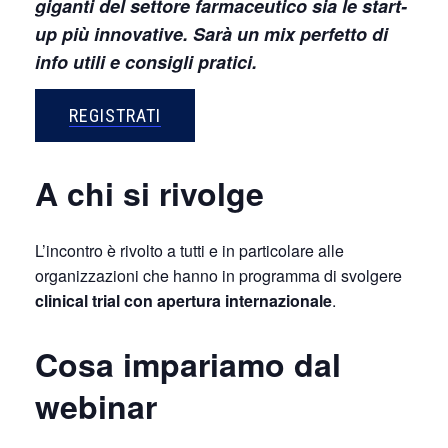
giganti del settore farmaceutico sia le start-
up più innovative. Sarà un mix perfetto di
info utili e consigli pratici.
REGISTRATI
A chi si rivolge
L’incontro è rivolto a tutti e in particolare alle
organizzazioni che hanno in programma di svolgere
clinical trial con apertura internazionale
.
Cosa impariamo dal
webinar