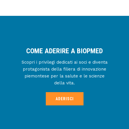
COME ADERIRE A BIOPMED
Scopri i privilegi dedicati ai soci e diventa
protagonista della filiera di innovazione
piemontese per la salute e le scienze
della vita.
ADERISCI