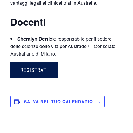
vantaggi legati ai clinical trial in Australia.
Docenti
Sheralyn Derrick
: responsabile per il settore
delle scienze delle vita per Austrade / il Consolato
Australiano di Milano.
REGISTRATI
SALVA NEL TUO CALENDARIO