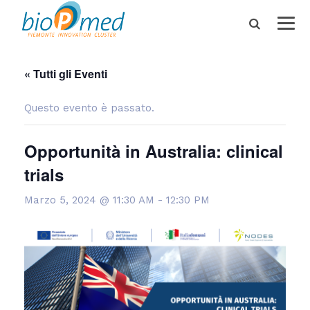
« Tutti gli Eventi
Questo evento è passato.
Opportunità in Australia: clinical
trials
Marzo 5, 2024 @ 11:30 AM
-
12:30 PM