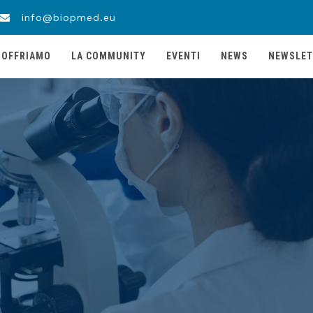
info@biopmed.eu
 OFFRIAMO
LA COMMUNITY
EVENTI
NEWS
NEWSLET