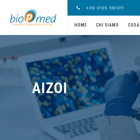
+39 0125 561311
HOME
CHI SIAMO
COSA
AIZOI