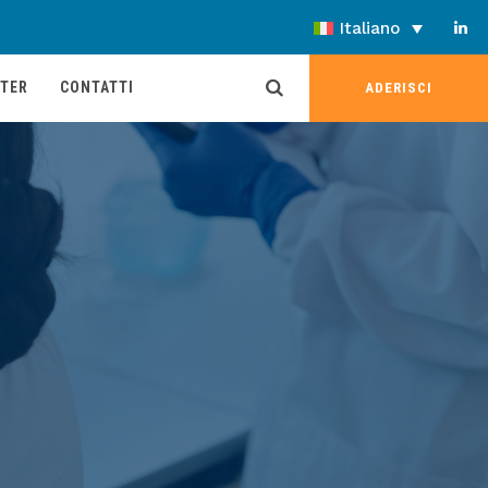
Italiano
TER
CONTATTI
ADERISCI