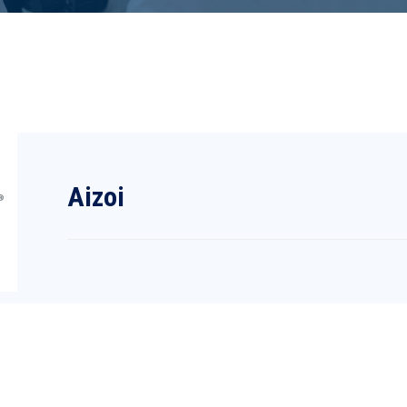
Aizoi