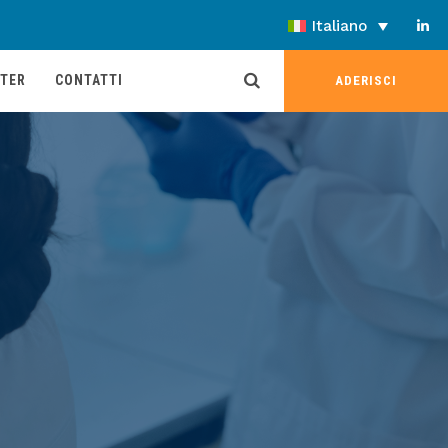
Italiano
TER
CONTATTI
ADERISCI