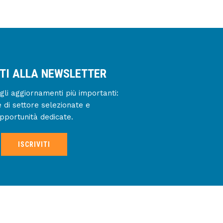
ITI ALLA NEWSLETTER
gli aggiornamenti più importanti:
e di settore selezionate e
pportunità dedicate.
ISCRIVITI