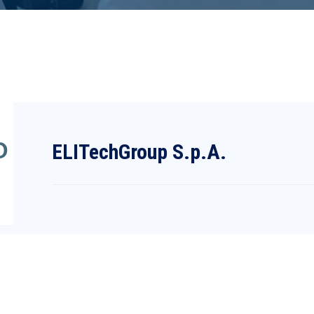
ELITechGroup S.p.A.