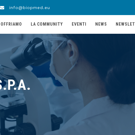
info@biopmed.eu
 OFFRIAMO
LA COMMUNITY
EVENTI
NEWS
NEWSLET
.P.A.