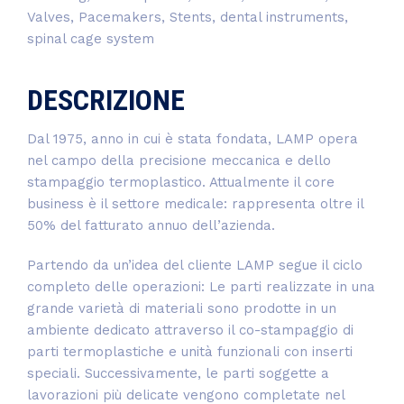
Valves, Pacemakers, Stents, dental instruments,
spinal cage system
DESCRIZIONE
Dal 1975, anno in cui è stata fondata, LAMP opera
nel campo della precisione meccanica e dello
stampaggio termoplastico. Attualmente il core
business è il settore medicale: rappresenta oltre il
50% del fatturato annuo dell’azienda.
Partendo da un’idea del cliente LAMP segue il ciclo
completo delle operazioni: Le parti realizzate in una
grande varietà di materiali sono prodotte in un
ambiente dedicato attraverso il co-stampaggio di
parti termoplastiche e unità funzionali con inserti
speciali. Successivamente, le parti soggette a
lavorazioni più delicate vengono completate nel