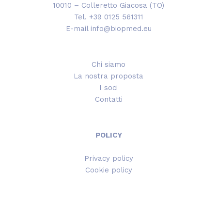
10010 – Colleretto Giacosa (TO)
Tel. +39 0125 561311
E-mail info@biopmed.eu
Chi siamo
La nostra proposta
I soci
Contatti
POLICY
Privacy policy
Cookie policy