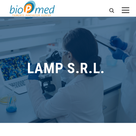
LAMP S.R.L.