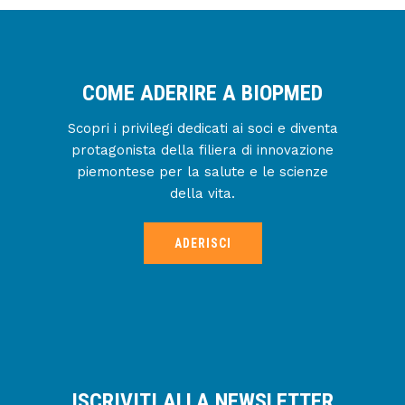
COME ADERIRE A BIOPMED
Scopri i privilegi dedicati ai soci e diventa
protagonista della filiera di innovazione
piemontese per la salute e le scienze
della vita.
ADERISCI
ISCRIVITI ALLA NEWSLETTER