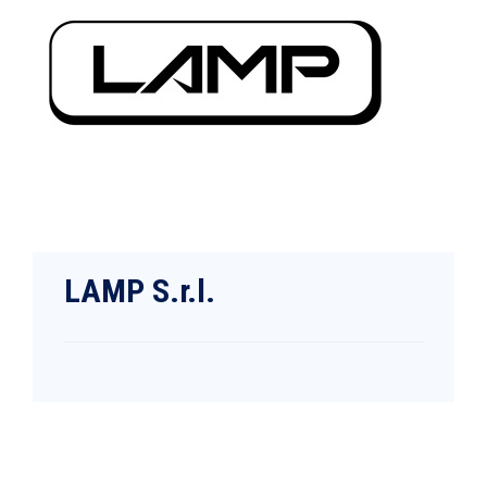
LAMP S.r.l.