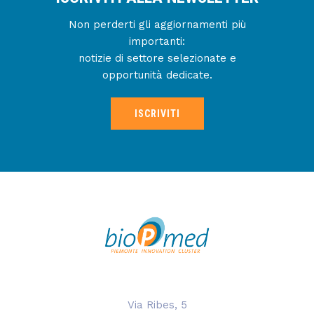
Non perderti gli aggiornamenti più
importanti:
notizie di settore selezionate e
opportunità dedicate.
ISCRIVITI
Via Ribes, 5