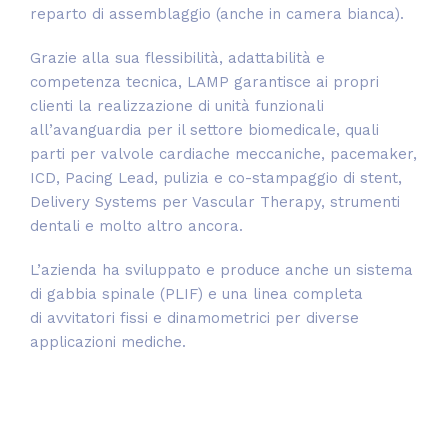
reparto di assemblaggio (anche in camera bianca).
Grazie alla sua flessibilità, adattabilità e
competenza tecnica, LAMP garantisce ai propri
clienti la realizzazione di unità funzionali
all’avanguardia per il settore biomedicale, quali
parti per valvole cardiache meccaniche, pacemaker,
ICD, Pacing Lead, pulizia e co-stampaggio di stent,
Delivery Systems per Vascular Therapy, strumenti
dentali e molto altro ancora.
L’azienda ha sviluppato e produce anche un sistema
di gabbia spinale (PLIF) e una linea completa
di avvitatori fissi e dinamometrici per diverse
applicazioni mediche.