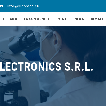
info@biopmed.eu
 OFFRIAMO
LA COMMUNITY
EVENTI
NEWS
NEWSLET
LECTRONICS S.R.L.