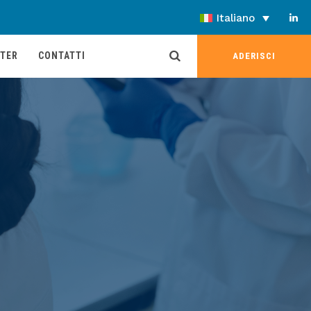
Italiano
TER
CONTATTI
ADERISCI