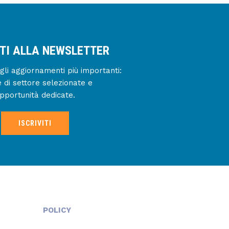
ITI ALLA NEWSLETTER
gli aggiornamenti più importanti:
e di settore selezionate e
pportunità dedicate.
ISCRIVITI
POLICY