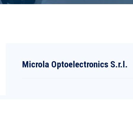
Microla Optoelectronics S.r.l.