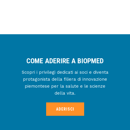
COME ADERIRE A BIOPMED
Scopri i privilegi dedicati ai soci e diventa
protagonista della filiera di innovazione
piemontese per la salute e le scienze
della vita.
ADERISCI