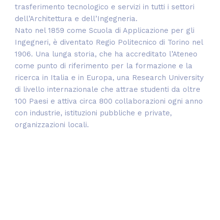
trasferimento tecnologico e servizi in tutti i settori
dell’Architettura e dell’Ingegneria.
Nato nel 1859 come Scuola di Applicazione per gli
Ingegneri, è diventato Regio Politecnico di Torino nel
1906. Una lunga storia, che ha accreditato l’Ateneo
come punto di riferimento per la formazione e la
ricerca in Italia e in Europa, una Research University
di livello internazionale che attrae studenti da oltre
100 Paesi e attiva circa 800 collaborazioni ogni anno
con industrie, istituzioni pubbliche e private,
organizzazioni locali.