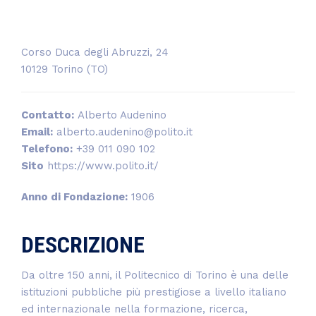
Corso Duca degli Abruzzi, 24
10129 Torino (TO)
Contatto:
Alberto Audenino
Email:
alberto.audenino@polito.it
Telefono:
+39 011 090 102
Sito
https://www.polito.it/
Anno di Fondazione:
1906
DESCRIZIONE
Da oltre 150 anni, il Politecnico di Torino è una delle
istituzioni pubbliche più prestigiose a livello italiano
ed internazionale nella formazione, ricerca,