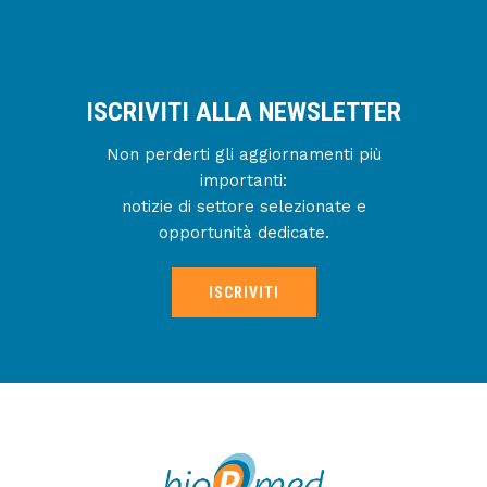
ISCRIVITI ALLA NEWSLETTER
Non perderti gli aggiornamenti più
importanti:
notizie di settore selezionate e
opportunità dedicate.
ISCRIVITI