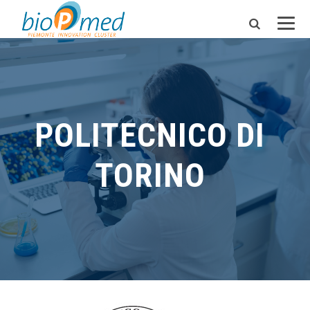
POLITECNICO DI
TORINO