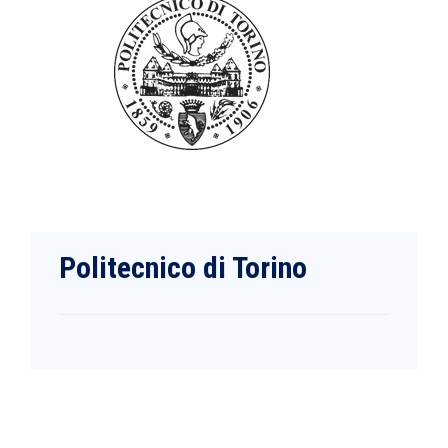
Politecnico di Torino