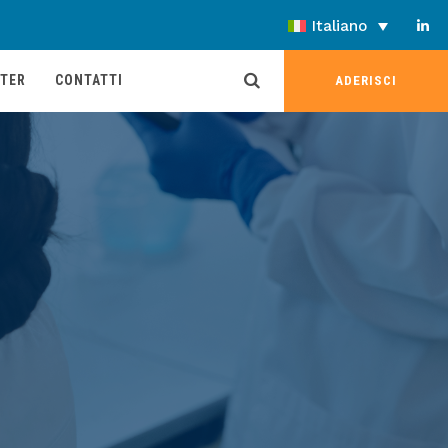
Italiano
TER
CONTATTI
ADERISCI