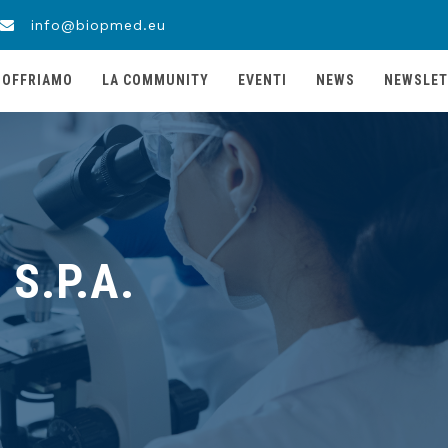
info@biopmed.eu
 OFFRIAMO
LA COMMUNITY
EVENTI
NEWS
NEWSLET
S.P.A.