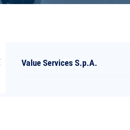
Value Services S.p.A.