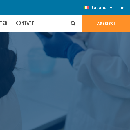
Italiano
TER
CONTATTI
ADERISCI