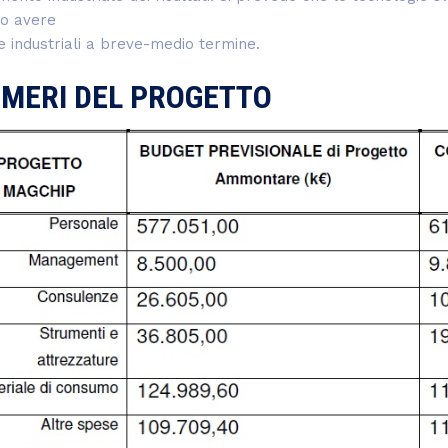
o avere
e industriali a breve-medio termine.
UMERI DEL PROGETTO