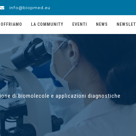
info@biopmed.eu
 OFFRIAMO
LA COMMUNITY
EVENTI
NEWS
NEWSLET
azione di biomolecole e applicazioni diagnostiche