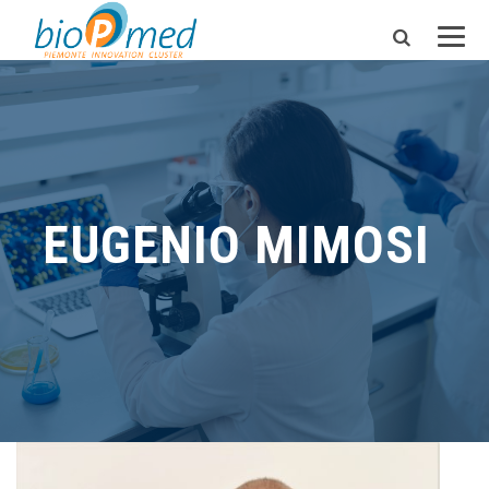
EUGENIO MIMOSI