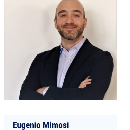
Eugenio Mimosi