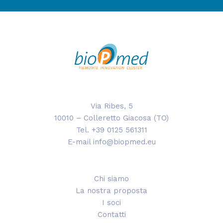
Via Ribes, 5
10010 – Colleretto Giacosa (TO)
Tel. +39 0125 561311
E-mail info@biopmed.eu
Chi siamo
La nostra proposta
I soci
Contatti