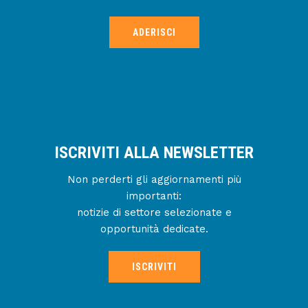
ADERISCI
ISCRIVITI ALLA NEWSLETTER
Non perderti gli aggiornamenti più
importanti:
notizie di settore selezionate e
opportunità dedicate.
ISCRIVITI