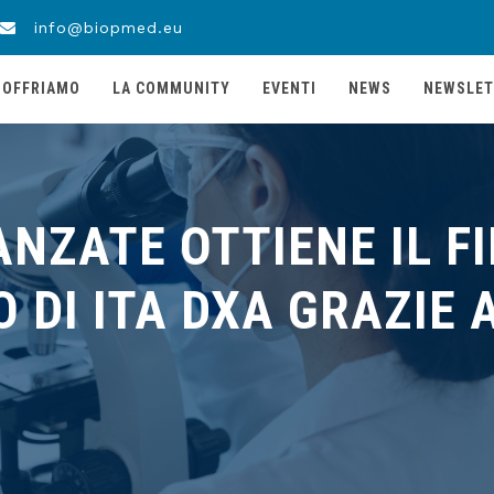
info@biopmed.eu
 OFFRIAMO
LA COMMUNITY
EVENTI
NEWS
NEWSLET
ANZATE OTTIENE IL 
O DI ITA DXA GRAZIE