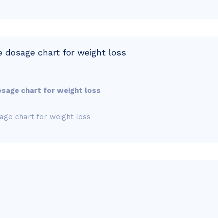
dosage chart for weight loss
age chart for weight loss
ge chart for weight loss