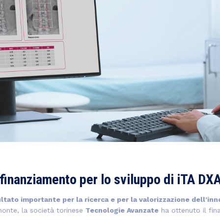
 finanziamento per lo sviluppo di iTA DX
ultato importante per la ricerca e per la valorizzazione dell’in
onte, la società torinese
Tecnologie Avanzate
ha ottenuto il fin