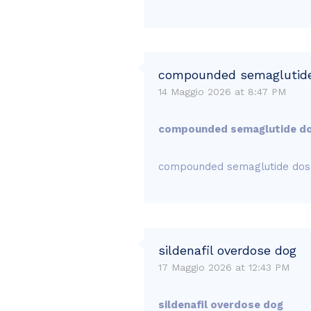
compounded semaglutide 
14 Maggio 2026 at 8:47 PM
compounded semaglutide dos
compounded semaglutide dosa
sildenafil overdose dog
17 Maggio 2026 at 12:43 PM
sildenafil overdose dog