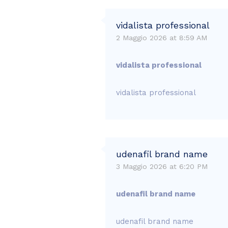
vidalista professional
2 Maggio 2026 at 8:59 AM
vidalista professional
vidalista professional
udenafil brand name
3 Maggio 2026 at 6:20 PM
udenafil brand name
udenafil brand name