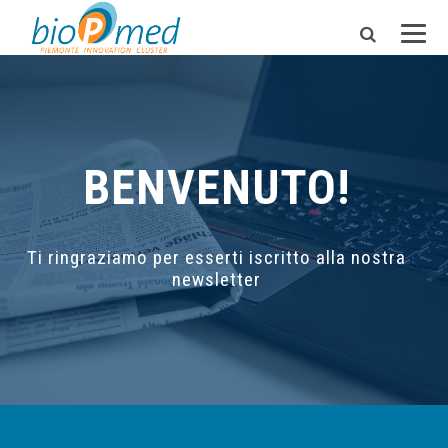
BENVENUTO!
Ti ringraziamo per esserti iscritto alla nostra
newsletter