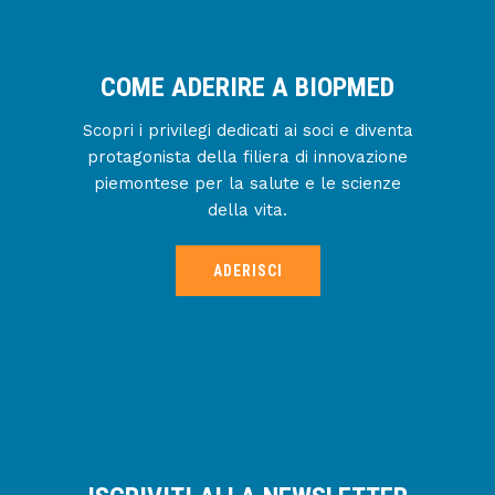
COME ADERIRE A BIOPMED
Scopri i privilegi dedicati ai soci e diventa
protagonista della filiera di innovazione
piemontese per la salute e le scienze
della vita.
ADERISCI