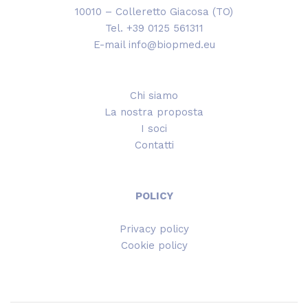
10010 – Colleretto Giacosa (TO)
Tel. +39 0125 561311
E-mail info@biopmed.eu
Chi siamo
La nostra proposta
I soci
Contatti
POLICY
Privacy policy
Cookie policy