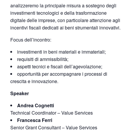
analizzeremo la principale misura a sostegno degli
investimenti tecnologici e della trasformazione
digitale delle imprese, con particolare attenzione agli
incentivi fiscali dedicati ai beni strumentali innovativi.
Focus dell’incontro:
investimenti in beni materiali e immateriali;
requisiti di ammissibilità;
aspetti tecnici e fiscali dell’agevolazione;
opportunità per accompagnare i processi di
crescita e innovazione.
Speaker
Andrea Cognetti
Technical Coordinator – Value Services
Francesca Ferri
Senior Grant Consultant – Value Services