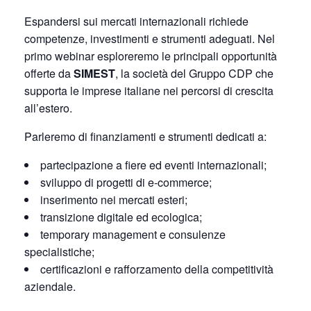
Espandersi sui mercati internazionali richiede
competenze, investimenti e strumenti adeguati. Nel
primo webinar esploreremo le principali opportunità
offerte da
SIMEST
, la società del Gruppo CDP che
supporta le imprese italiane nei percorsi di crescita
all’estero.
Parleremo di finanziamenti e strumenti dedicati a:
partecipazione a fiere ed eventi internazionali;
sviluppo di progetti di e-commerce;
inserimento nei mercati esteri;
transizione digitale ed ecologica;
temporary management e consulenze
specialistiche;
certificazioni e rafforzamento della competitività
aziendale.