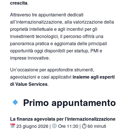
crescita
.
Attraverso tre appuntamenti dedicati
all’internazionalizzazione, alla valorizzazione della
proprietà intellettuale e agli incentivi per gli
investimenti tecnologici, il percorso offrirà una
panoramica pratica e aggiornata delle principali
opportunità oggi disponibili per startup, PMI e
imprese innovative.
Un’occasione per approfondire strumenti,
agevolazioni e casi applicativi
insieme agli esperti
di Value Services
.
Primo appuntamento
La finanza agevolata per l’internazionalizzazione
23 giugno 2026 |
Ore 11:30 | ⏱ 60 minuti