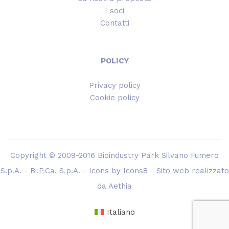
I soci
Contatti
POLICY
Privacy policy
Cookie policy
Copyright © 2009-2016 Bioindustry Park Silvano Fumero
S.p.A. - Bi.P.Ca. S.p.A. - Icons by
Icons8
- Sito web realizzato
da
Aethia
Italiano