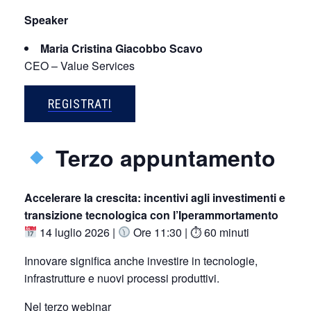
Speaker
Maria Cristina Giacobbo Scavo
CEO – Value Services
REGISTRATI
Terzo appuntamento
Accelerare la crescita: incentivi agli investimenti e
transizione tecnologica con l’Iperammortamento
14 luglio 2026 |
Ore 11:30 | ⏱ 60 minuti
Innovare significa anche investire in tecnologie,
infrastrutture e nuovi processi produttivi.
Nel terzo webinar