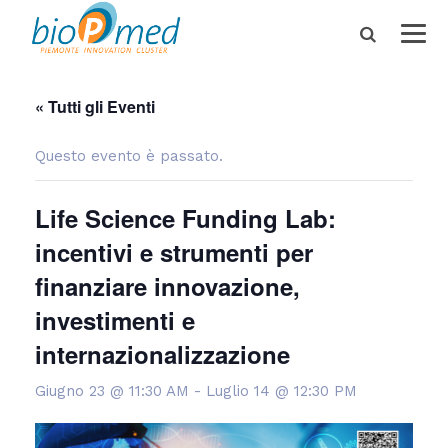
« Tutti gli Eventi
Questo evento è passato.
Life Science Funding Lab:
incentivi e strumenti per
finanziare innovazione,
investimenti e
internazionalizzazione
Giugno 23 @ 11:30 AM
-
Luglio 14 @ 12:30 PM