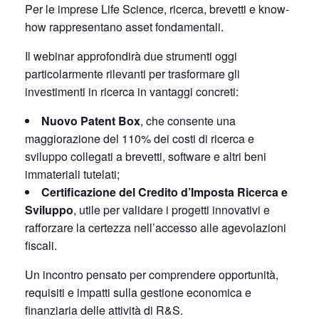
Per le imprese Life Science, ricerca, brevetti e know-
how rappresentano asset fondamentali.
Il webinar approfondirà due strumenti oggi
particolarmente rilevanti per trasformare gli
investimenti in ricerca in vantaggi concreti:
Nuovo Patent Box
, che consente una
maggiorazione del 110% dei costi di ricerca e
sviluppo collegati a brevetti, software e altri beni
immateriali tutelati;
Certificazione del Credito d’Imposta Ricerca e
Sviluppo
, utile per validare i progetti innovativi e
rafforzare la certezza nell’accesso alle agevolazioni
fiscali.
Un incontro pensato per comprendere opportunità,
requisiti e impatti sulla gestione economica e
finanziaria delle attività di R&S.