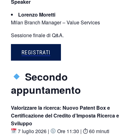
Speaker
Lorenzo Moretti
Milan Branch Manager – Value Services
Sessione finale di Q&A.
REGISTRATI
Secondo
appuntamento
Valorizzare la ricerca: Nuovo Patent Box e
Certificazione del Credito d’Imposta Ricerca e
Sviluppo
7 luglio 2026 |
Ore 11:30 | ⏱ 60 minuti