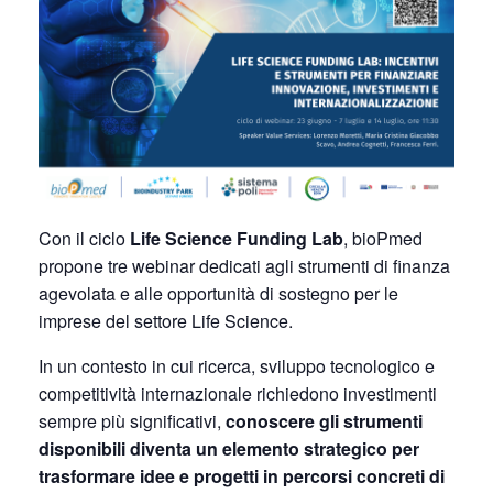
Con il ciclo
Life Science Funding Lab
, bioPmed
propone tre webinar dedicati agli strumenti di finanza
agevolata e alle opportunità di sostegno per le
imprese del settore Life Science.
In un contesto in cui ricerca, sviluppo tecnologico e
competitività internazionale richiedono investimenti
sempre più significativi,
conoscere gli strumenti
disponibili diventa un elemento strategico per
trasformare idee e progetti in percorsi concreti di