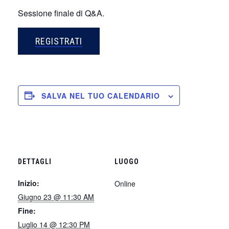
Sessione finale di Q&A.
REGISTRATI
SALVA NEL TUO CALENDARIO
DETTAGLI
LUOGO
Inizio:
Online
Giugno 23 @ 11:30 AM
Fine:
Luglio 14 @ 12:30 PM