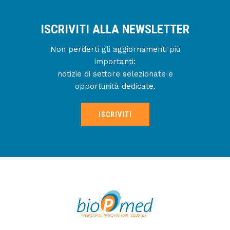
ISCRIVITI ALLA NEWSLETTER
Non perderti gli aggiornamenti più
importanti:
notizie di settore selezionate e
opportunità dedicate.
ISCRIVITI