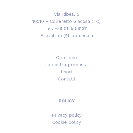
Via Ribes, 5
10010 – Colleretto Giacosa (TO)
Tel. +39 0125 561311
E-mail info@biopmed.eu
Chi siamo
La nostra proposta
I soci
Contatti
POLICY
Privacy policy
Cookie policy