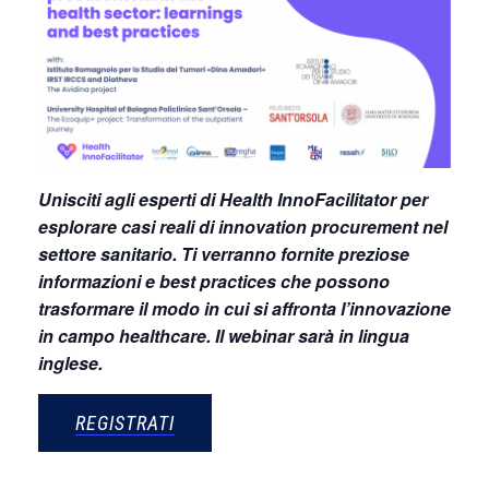
Unisciti agli esperti di Health InnoFacilitator per
esplorare casi reali di innovation procurement nel
settore sanitario. Ti verranno fornite preziose
informazioni e best practices che possono
trasformare il modo in cui si affronta l’innovazione
in campo healthcare. Il webinar sarà in lingua
inglese.
REGISTRATI