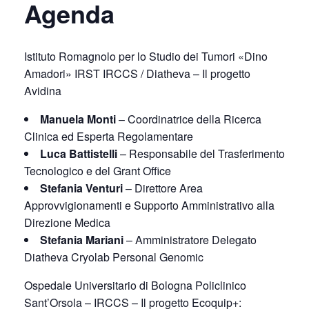
Agenda
Istituto Romagnolo per lo Studio dei Tumori «Dino
Amadori» IRST IRCCS / Diatheva – Il progetto
Avidina
Manuela Monti
– Coordinatrice della Ricerca
Clinica ed Esperta Regolamentare
Luca Battistelli
– Responsabile del Trasferimento
Tecnologico e del Grant Office
Stefania Venturi
– Direttore Area
Approvvigionamenti e Supporto Amministrativo alla
Direzione Medica
Stefania Mariani
– Amministratore Delegato
Diatheva Cryolab Personal Genomic
Ospedale Universitario di Bologna Policlinico
Sant’Orsola – IRCCS – Il progetto Ecoquip+: