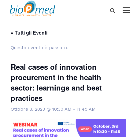
« Tutti gli Eventi
Questo evento è passato.
Real cases of innovation
procurement in the health
sector: learnings and best
practices
Ottobre 3, 2023 @ 10:30 AM
-
11:45 AM