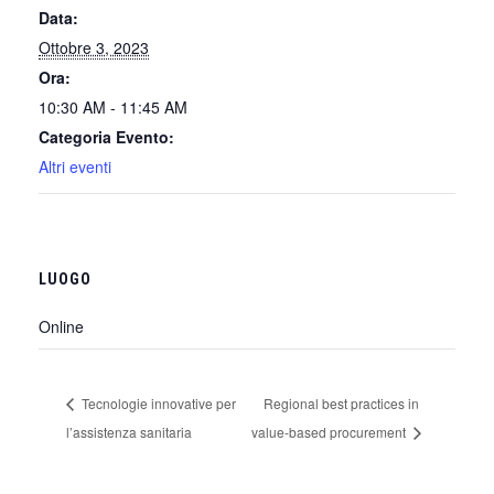
Data:
Ottobre 3, 2023
Ora:
10:30 AM - 11:45 AM
Categoria Evento:
Altri eventi
LUOGO
Online
Tecnologie innovative per
Regional best practices in
l’assistenza sanitaria
value-based procurement