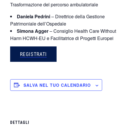
Trasformazione del percorso ambulatoriale
Daniela Pedrini
– Direttrice della Gestione
Patrimoniale dell’Ospedale
Simona Agger
– Consiglio Health Care Without
Harm HCWH-EU e Facilitatrice di Progetti Europei
REGISTRATI
SALVA NEL TUO CALENDARIO
DETTAGLI