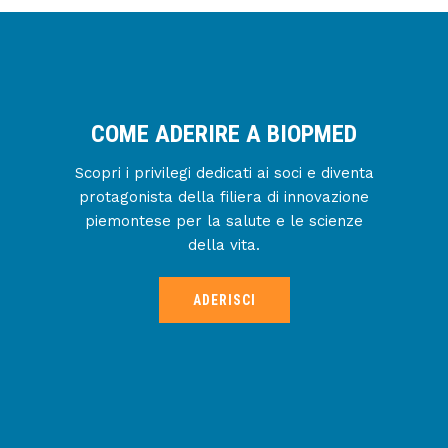
COME ADERIRE A BIOPMED
Scopri i privilegi dedicati ai soci e diventa
protagonista della filiera di innovazione
piemontese per la salute e le scienze
della vita.
ADERISCI