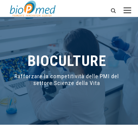
BIOCULTURE
Rafforzare la competitività delle PMI del
settore Scienze della Vita