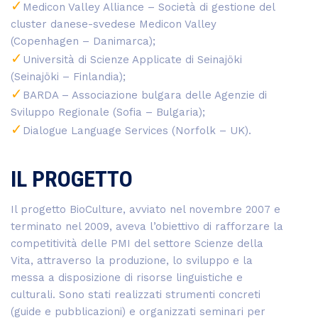
Medicon Valley Alliance – Società di gestione del
cluster danese-svedese Medicon Valley
(Copenhagen – Danimarca);
Università di Scienze Applicate di Seinajöki
(Seinajöki – Finlandia);
BARDA – Associazione bulgara delle Agenzie di
Sviluppo Regionale (Sofia – Bulgaria);
Dialogue Language Services (Norfolk – UK).
IL PROGETTO
Il progetto BioCulture, avviato nel novembre 2007 e
terminato nel 2009, aveva l’obiettivo di rafforzare la
competitività delle PMI del settore Scienze della
Vita, attraverso la produzione, lo sviluppo e la
messa a disposizione di risorse linguistiche e
culturali. Sono stati realizzati strumenti concreti
(guide e pubblicazioni) e organizzati seminari per