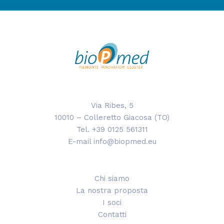
Via Ribes, 5
10010 – Colleretto Giacosa (TO)
Tel. +39 0125 561311
E-mail info@biopmed.eu
Chi siamo
La nostra proposta
I soci
Contatti