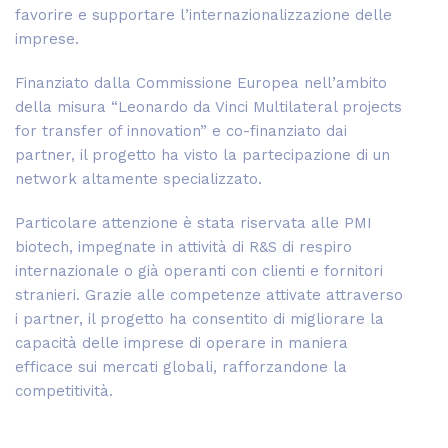
favorire e supportare l’internazionalizzazione delle
imprese.
Finanziato dalla Commissione Europea nell’ambito
della misura “Leonardo da Vinci Multilateral projects
for transfer of innovation” e co-finanziato dai
partner, il progetto ha visto la partecipazione di un
network altamente specializzato.
Particolare attenzione è stata riservata alle PMI
biotech, impegnate in attività di R&S di respiro
internazionale o già operanti con clienti e fornitori
stranieri. Grazie alle competenze attivate attraverso
i partner, il progetto ha consentito di migliorare la
capacità delle imprese di operare in maniera
efficace sui mercati globali, rafforzandone la
competitività.