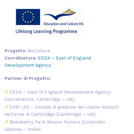
Progetto:
BioCulture
Coordinatore:
EEDA – East of England
Development Agency
Partner di Progetto:
EEDA – East of England Development Agency
(coordinatore, Cambridge – UK);
ERBI LtD – Società di gestione del cluster biotech
dell’area di Cambridge (Cambridge – UK);
Bioindustry Park Silvano Fumero (Colleretto
Giacosa – Italia);