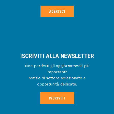
ADERISCI
ISCRIVITI ALLA NEWSLETTER
Non perderti gli aggiornamenti più
importanti:
notizie di settore selezionate e
opportunità dedicate.
ISCRIVITI