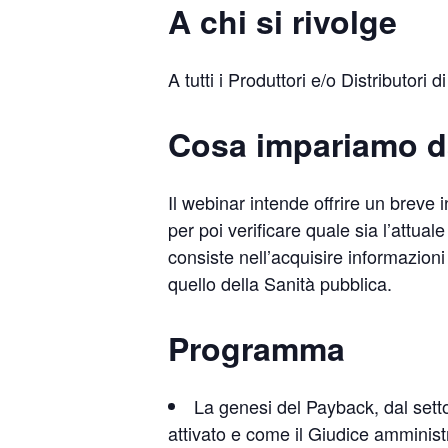
A chi si rivolge
A tutti i Produttori e/o Distributori
Cosa impariamo d
Il webinar intende offrire un brev
per poi verificare quale sia l’attual
consiste nell’acquisire informazioni
quello della Sanità pubblica.
Programma
La genesi del Payback, dal settor
attivato e come il Giudice amministr