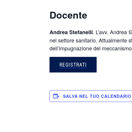
Docente
. L’avv. Andrea S
Andrea Stefanelli
nel settore sanitario. Attualmente s
dell’impugnazione del meccanismo
REGISTRATI
SALVA NEL TUO CALENDARIO