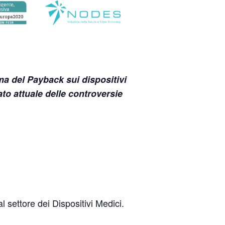
ma del Payback sui dispositivi
to attuale delle controversie
 settore dei Dispositivi Medici.