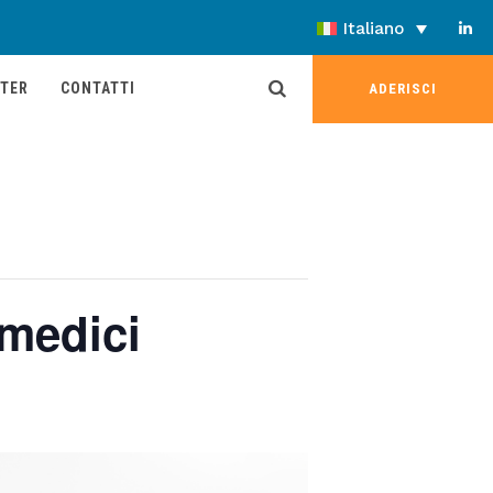
Italiano
TER
CONTATTI
ADERISCI
 medici